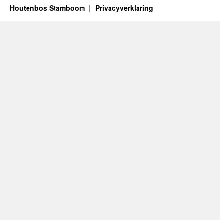
Houtenbos Stamboom
Privacyverklaring