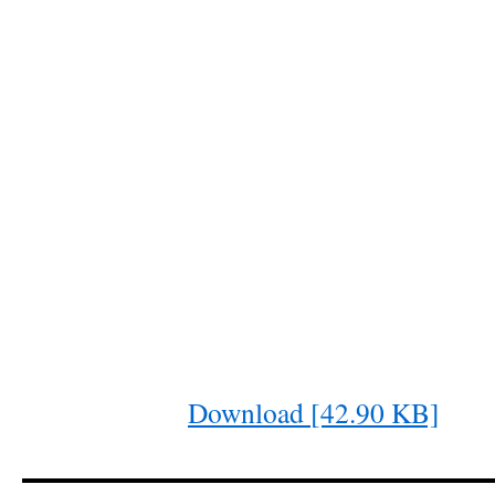
Download [42.90 KB]